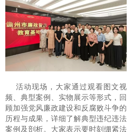
活动现场，大家通过观看图文视
频、典型案例、实物展示等形式，回
顾加强党风廉政建设和反腐败斗争的
历程与成果，详细了解典型违纪违法
案例及剖析。大家表示要时刻绷紧法