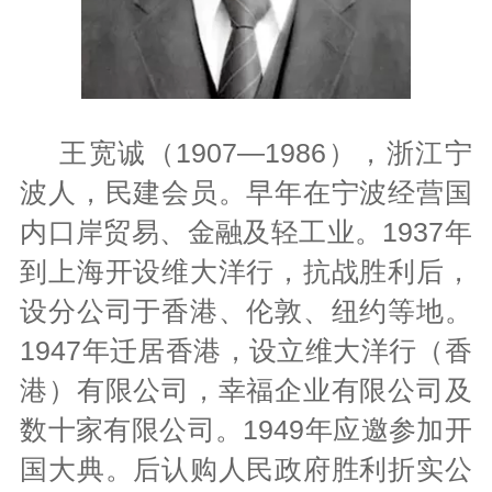
王宽诚（1907—1986），浙江宁
波人，民建会员。早年在宁波经营国
内口岸贸易、金融及轻工业。1937年
到上海开设维大洋行，抗战胜利后，
设分公司于香港、伦敦、纽约等地。
1947年迁居香港，设立维大洋行（香
港）有限公司，幸福企业有限公司及
数十家有限公司。1949年应邀参加开
国大典。后认购人民政府胜利折实公